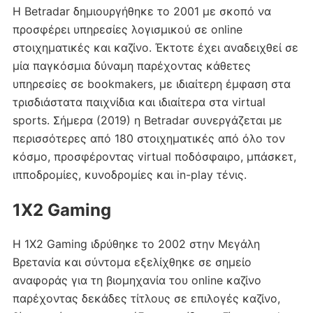
H Betradar δημιουργήθηκε το 2001 με σκοπό να
προσφέρει υπηρεσίες λογισμικού σε online
στοιχηματικές και καζίνο. Έκτοτε έχει αναδειχθεί σε
μία παγκόσμια δύναμη παρέχοντας κάθετες
υπηρεσίες σε bookmakers, με ιδιαίτερη έμφαση στα
τρισδιάστατα παιχνίδια και ιδιαίτερα στα virtual
sports. Σήμερα (2019) η Betradar συνεργάζεται με
περισσότερες από 180 στοιχηματικές από όλο τον
κόσμο, προσφέροντας virtual ποδόσφαιρο, μπάσκετ,
ιπποδρομίες, κυνοδρομίες και in-play τένις.
1X2 Gaming
Η 1X2 Gaming ιδρύθηκε το 2002 στην Μεγάλη
Βρετανία και σύντομα εξελίχθηκε σε σημείο
αναφοράς για τη βιομηχανία του online καζίνο
παρέχοντας δεκάδες τίτλους σε επιλογές καζίνο,