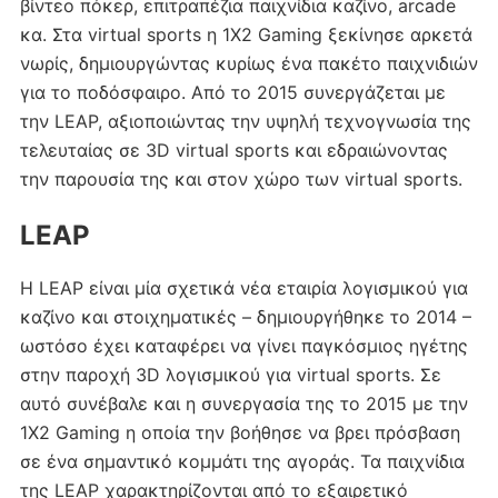
βίντεο πόκερ, επιτραπέζια παιχνίδια καζίνο, arcade
κα. Στα virtual sports η 1X2 Gaming ξεκίνησε αρκετά
νωρίς, δημιουργώντας κυρίως ένα πακέτο παιχνιδιών
για το ποδόσφαιρο. Από το 2015 συνεργάζεται με
την LEAP, αξιοποιώντας την υψηλή τεχνογνωσία της
τελευταίας σε 3D virtual sports και εδραιώνοντας
την παρουσία της και στον χώρο των virtual sports.
LEAP
Η LEAP είναι μία σχετικά νέα εταιρία λογισμικού για
καζίνο και στοιχηματικές – δημιουργήθηκε το 2014 –
ωστόσο έχει καταφέρει να γίνει παγκόσμιος ηγέτης
στην παροχή 3D λογισμικού για virtual sports. Σε
αυτό συνέβαλε και η συνεργασία της το 2015 με την
1X2 Gaming η οποία την βοήθησε να βρει πρόσβαση
σε ένα σημαντικό κομμάτι της αγοράς. Τα παιχνίδια
της LEAP χαρακτηρίζονται από το εξαιρετικό