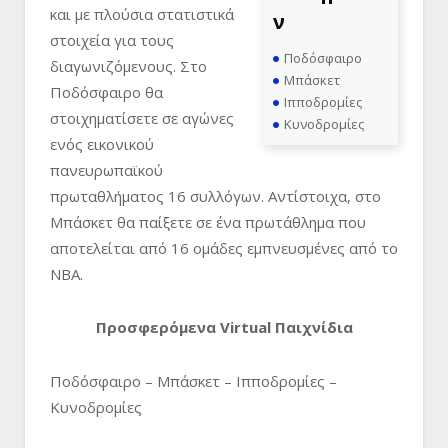
και με πλούσια στατιστικά
ν
στοιχεία για τους
Ποδόσφαιρο
διαγωνιζόμενους. Στο
Μπάσκετ
Ποδόσφαιρο θα
Ιπποδρομίες
στοιχηματίσετε σε αγώνες
Κυνοδρομίες
ενός εικονικού
πανευρωπαϊκού
πρωταθλήματος 16 συλλόγων. Αντίστοιχα, στο
Μπάσκετ θα παίξετε σε ένα πρωτάθλημα που
αποτελείται από 16 ομάδες εμπνευσμένες από το
NBA.
Προσφερόμενα Virtual Παιχνίδια
Ποδόσφαιρο – Μπάσκετ – Ιπποδρομίες –
Κυνοδρομίες