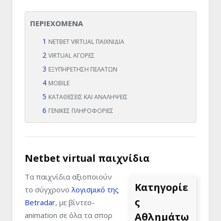
ΠΕΡΙΕΧΟΜΕΝΑ
NETBET VIRTUAL ΠΑΙΧΝΊΔΙΑ
VIRTUAL ΑΓΟΡΈΣ
ΕΞΥΠΗΡΈΤΗΣΗ ΠΕΛΑΤΏΝ
MOBILE
ΚΑΤΑΘΈΣΕΙΣ ΚΑΙ ΑΝΑΛΉΨΕΙΣ
ΓΕΝΙΚΈΣ ΠΛΗΡΟΦΟΡΊΕΣ
Netbet virtual παιχνίδια
Τα παιχνίδια αξιοποιούν
Κατηγορίε
το σύγχρονο
λογισμικό της
ς
Betradar
, με βίντεο-
animation σε όλα τα σπορ
Αθλημάτω