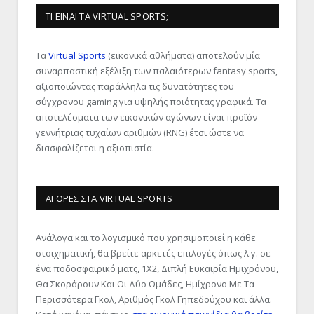
ΤΙ ΕΊΝΑΙ ΤΑ VIRTUAL SPORTS;
Τα
Virtual Sports
(εικονικά αθλήματα) αποτελούν μία
συναρπαστική εξέλιξη των παλαιότερων fantasy sports,
αξιοποιώντας παράλληλα τις δυνατότητες του
σύγχρονου gaming για υψηλής ποιότητας γραφικά. Τα
αποτελέσματα των εικονικών αγώνων είναι προϊόν
γεννήτριας τυχαίων αριθμών (RNG) έτσι ώστε να
διασφαλίζεται η αξιοπιστία.
ΑΓΟΡΈΣ ΣΤΑ VIRTUAL SPORTS
Ανάλογα και το λογισμικό που χρησιμοποιεί η κάθε
στοιχηματική, θα βρείτε αρκετές επιλογές όπως λ.γ. σε
ένα ποδοσφαιρικό ματς, 1Χ2, Διπλή Ευκαιρία Ημιχρόνου,
Θα Σκοράρουν Και Οι Δύο Ομάδες, Ημίχρονο Με Τα
Περισσότερα Γκολ, Αριθμός Γκολ Γηπεδούχου και άλλα.