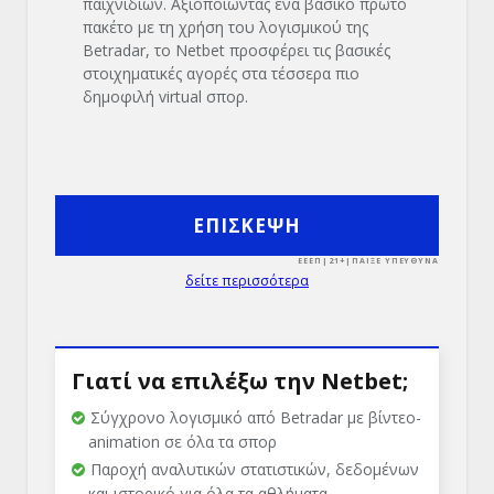
παιχνιδιών. Αξιοποιώντας ένα βασικό πρώτο
πακέτο με τη χρήση του λογισμικού της
Betradar, το Netbet προσφέρει τις βασικές
στοιχηματικές αγορές στα τέσσερα πιο
δημοφιλή virtual σπορ.
ΕΠΙΣΚΕΨΗ
ΕΕΕΠ|21+|ΠΑΙΞΕ ΥΠΕΥΘΥΝΑ
δείτε περισσότερα
Γιατί να επιλέξω την Netbet;
Σύγχρονο λογισμικό από Betradar με βίντεο-
animation σε όλα τα σπορ
Παροχή αναλυτικών στατιστικών, δεδομένων
και ιστορικό για όλα τα αθλήματα