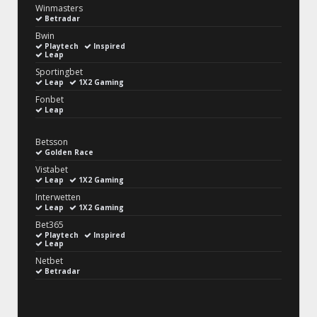
Winmasters
Betradar
Bwin
Playtech
Inspired
Leap
Sportingbet
Leap
1X2 Gaming
Fonbet
Leap
Betsson
Golden Race
Vistabet
Leap
1X2 Gaming
Interwetten
Leap
1X2 Gaming
Bet365
Playtech
Inspired
Leap
Netbet
Betradar